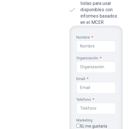
listas para usar
disponibles con
informes basados
en el MCER
Nombre
Organización
Email
Teléfono
Marketing
Sí, me gustaría