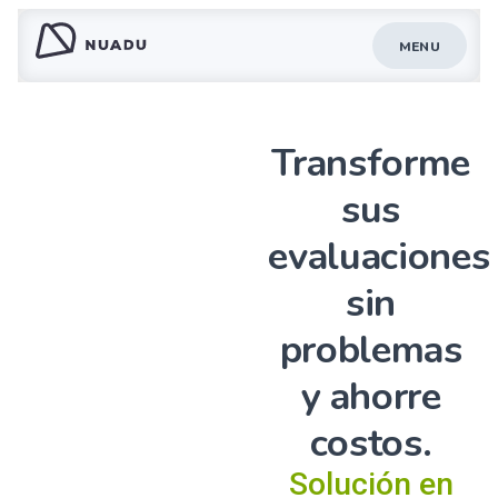
MENU
Transforme
sus
evaluaciones
sin
problemas
y ahorre
costos.
Solución en