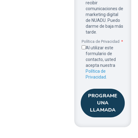
recibir
comunicaciones de
marketing digital
de NUADU. Puedo
darme de baja más
tarde.
Política de Privacidad
Al utilizar este
formulario de
contacto, usted
acepta nuestra
Política de
Privacidad.
PROGRAME
UNA
LLAMADA