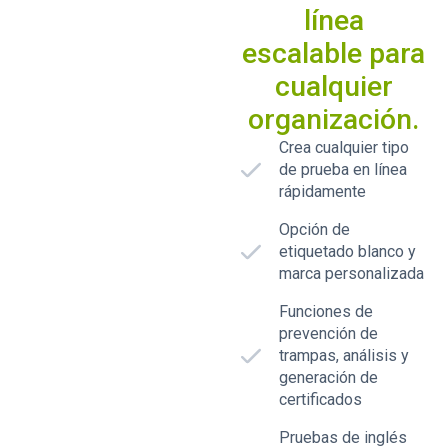
línea
escalable para
cualquier
organización.
Crea cualquier tipo
de prueba en línea
rápidamente
Opción de
etiquetado blanco y
marca personalizada
Funciones de
prevención de
trampas, análisis y
generación de
certificados
Pruebas de inglés