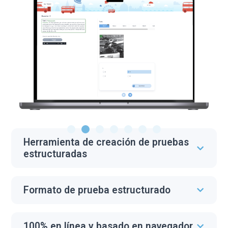
Herramienta de creación de pruebas
estructuradas
Formato de prueba estructurado
100% en línea y basado en navegador