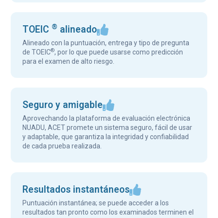
®
TOEIC
alineado
Alineado con la puntuación, entrega y tipo de pregunta
®
de TOEIC
, por lo que puede usarse como predicción
para el examen de alto riesgo.
Seguro y amigable
Aprovechando la plataforma de evaluación electrónica
NUADU, ACET promete un sistema seguro, fácil de usar
y adaptable, que garantiza la integridad y confiabilidad
de cada prueba realizada.
Resultados instantáneos
Puntuación instantánea; se puede acceder a los
resultados tan pronto como los examinados terminen el