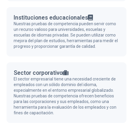
Instituciones educacionales
Nuestras pruebas de competencia pueden servir como
un recurso valioso para universidades, escuelas y
escuelas de idiomas privadas. Se pueden utilizar como
mejora del plan de estudios, herramientas para medir el
progreso y proporcionar garantía de calidad.
Sector corporativo
El sector empresarial tiene una necesidad creciente de
empleados con un sólido dominio del idioma,
especialmente en el entorno empresarial globalizado.
Nuestras pruebas de competencia ofrecen beneficios
para las corporaciones y sus empleados, como una
herramienta para la evaluación de los empleados y con
fines de capacitación.