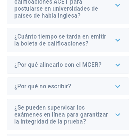
calificaciones ACET para
postularse en universidades de
países de habla inglesa?
¿Cuánto tiempo se tarda en emitir
la boleta de calificaciones?
¿Por qué alinearlo con el MCER?
¿Por qué no escribir?
¿Se pueden supervisar los
exámenes en línea para garantizar
la integridad de la prueba?