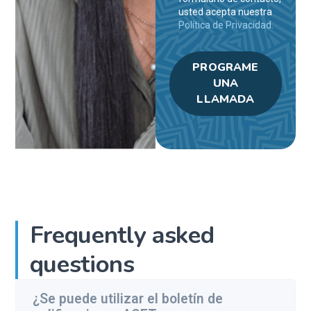
usted acepta nuestra
Política de Privacidad.
PROGRAME
UNA
LLAMADA
Frequently asked
questions
¿Se puede utilizar el boletín de