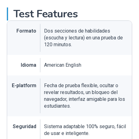
Test Features
Formato
Dos secciones de habilidades
(escucha y lectura) en una prueba de
120 minutos.
Idioma
American English
E-platform
Fecha de prueba flexible, ocultar o
revelar resultados, un bloqueo del
navegador, interfaz amigable para los
estudiantes.
Seguridad
Sistema adaptable 100% seguro, fácil
de usar e inteligente.