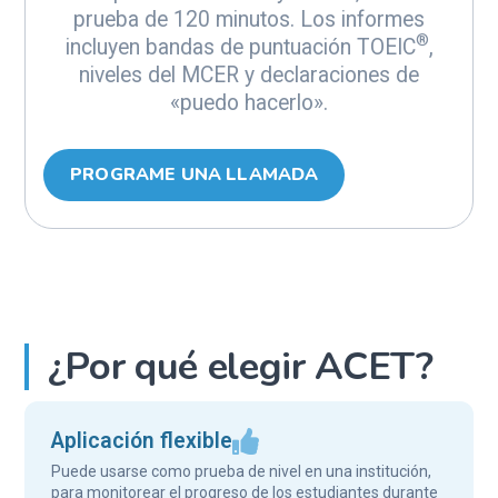
prueba de 120 minutos. Los informes
®
incluyen bandas de puntuación TOEIC
,
niveles del MCER y declaraciones de
«puedo hacerlo».
PROGRAME UNA LLAMADA
¿Por qué elegir ACET?
Aplicación flexible
Puede usarse como prueba de nivel en una institución,
para monitorear el progreso de los estudiantes durante