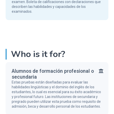
examen. Boleta de calificaciones con declaraciones que
describen las habilidades y capacidades de los
examinados.
Who is it for?
Alumnos de formación profesional o
secundaria
Estas pruebas están diseñadas para evaluar las
habilidades lingüísticas y el dominio del inglés de los
estudiantes, lo cual es esencial para su éxito académico
y profesional futuro. Las instituciones de secundaria y
pregrado pueden utilizar esta prueba como requisito de
admisión, beca y desarrollo personal de los estudiantes.