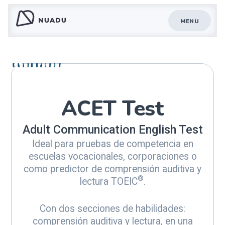
MENU
ACET Test
Adult Communication English Test
Ideal para pruebas de competencia en
escuelas vocacionales, corporaciones o
como predictor de comprensión auditiva y
®
lectura TOEIC
.
Con dos secciones de habilidades:
comprensión auditiva y lectura, en una