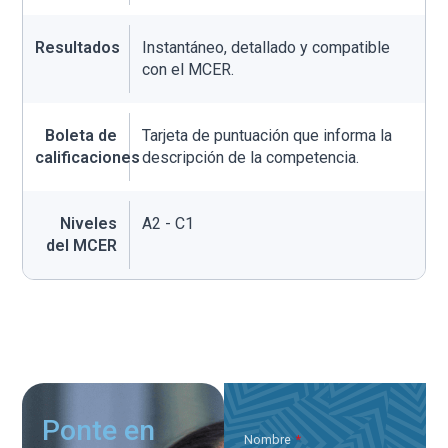
Resultados
Instantáneo, detallado y compatible
con el MCER.
Boleta de
Tarjeta de puntuación que informa la
calificaciones
descripción de la competencia.
Niveles
A2 - C1
del MCER
Ponte en
Nombre