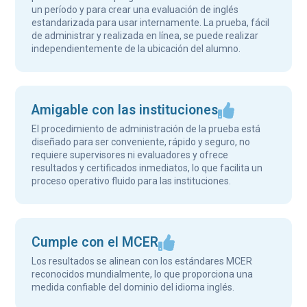
un período y para crear una evaluación de inglés
estandarizada para usar internamente. La prueba, fácil
de administrar y realizada en línea, se puede realizar
independientemente de la ubicación del alumno.
Amigable con las instituciones
El procedimiento de administración de la prueba está
diseñado para ser conveniente, rápido y seguro, no
requiere supervisores ni evaluadores y ofrece
resultados y certificados inmediatos, lo que facilita un
proceso operativo fluido para las instituciones.
Cumple con el MCER
Los resultados se alinean con los estándares MCER
reconocidos mundialmente, lo que proporciona una
medida confiable del dominio del idioma inglés.